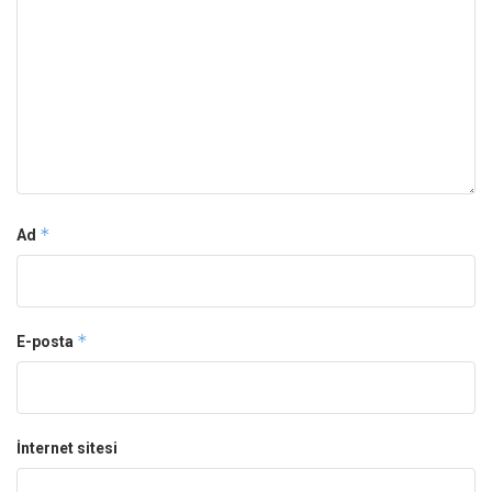
*
Ad
*
E-posta
İnternet sitesi