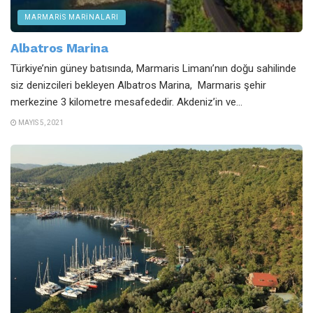
MARMARIS MARINALARI
Albatros Marina
Türkiye’nin güney batısında, Marmaris Limanı’nın doğu sahilinde
siz denizcileri bekleyen Albatros Marina, Marmaris şehir
merkezine 3 kilometre mesafededir. Akdeniz’in ve...
MAYIS 5, 2021