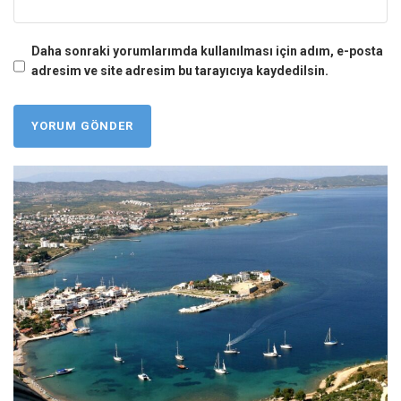
Daha sonraki yorumlarımda kullanılması için adım, e-posta
adresim ve site adresim bu tarayıcıya kaydedilsin.