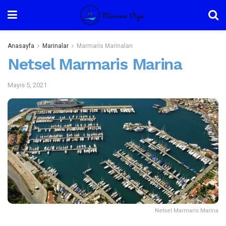
Anasayfa
Marinalar
Marmaris Marinaları
Netsel Marmaris Marina
Mayıs 5, 2021
Netsel Marmaris Marina