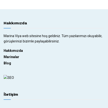
Hakkımızda
Marina Viya web sitesine hoş geldiniz. Tüm yazılarımızı okuyabilir,
görüşlerinizi bizimle paylaşabilirsiniz.
Hakkımızda
Marinalar
Blog
İletişim