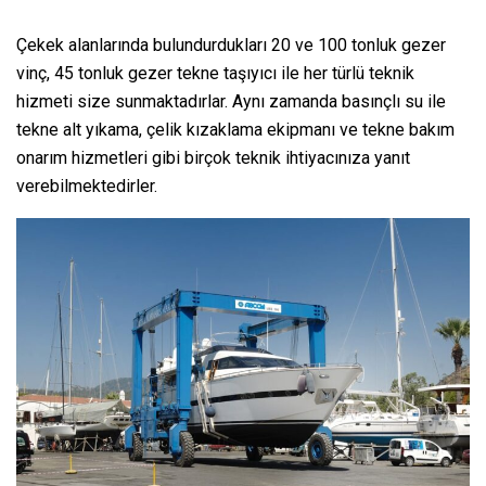
Çekek alanlarında bulundurdukları 20 ve 100 tonluk gezer
vinç, 45 tonluk gezer tekne taşıyıcı ile her türlü teknik
hizmeti size sunmaktadırlar. Aynı zamanda basınçlı su ile
tekne alt yıkama, çelik kızaklama ekipmanı ve tekne bakım
onarım hizmetleri gibi birçok teknik ihtiyacınıza yanıt
verebilmektedirler.