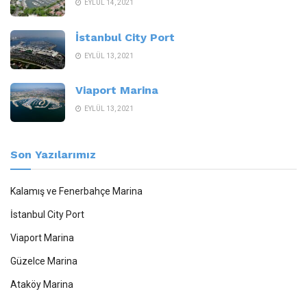
EYLÜL 14, 2021
İstanbul City Port
EYLÜL 13, 2021
Viaport Marina
EYLÜL 13, 2021
Son Yazılarımız
Kalamış ve Fenerbahçe Marina
İstanbul City Port
Viaport Marina
Güzelce Marina
Ataköy Marina