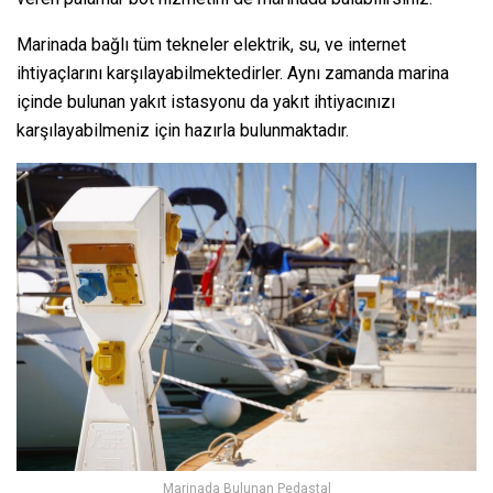
Marinada bağlı tüm tekneler elektrik, su, ve internet
ihtiyaçlarını karşılayabilmektedirler. Aynı zamanda marina
içinde bulunan yakıt istasyonu da yakıt ihtiyacınızı
karşılayabilmeniz için hazırla bulunmaktadır.
Marinada Bulunan Pedastal