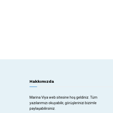
Hakkımızda
Marina Viya web sitesine hoş geldiniz. Tüm
yazılarımızı okuyabilir, görüşlerinizi bizimle
paylaşabilirsiniz.