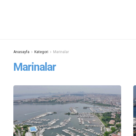
Anasayfa
Kategori
Marinalar
Marinalar