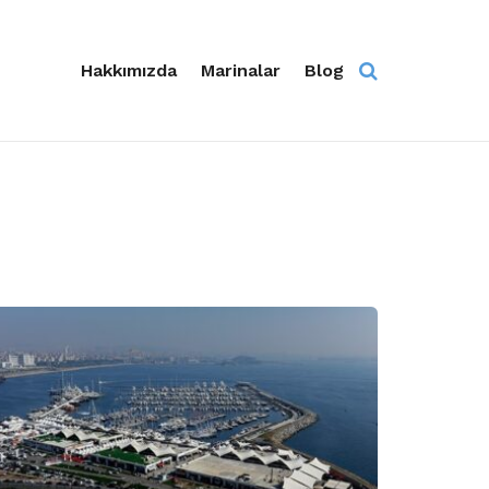
Hakkımızda
Marinalar
Blog