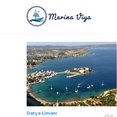
Datça Limanı