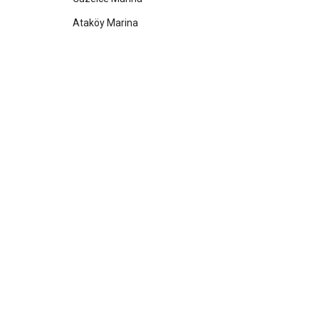
Ataköy Marina