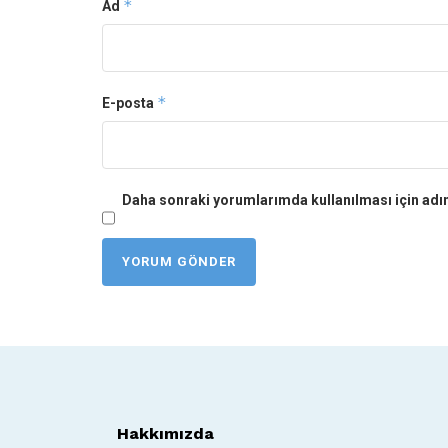
*
Ad
*
E-posta
Daha sonraki yorumlarımda kullanılması için adım
Hakkımızda