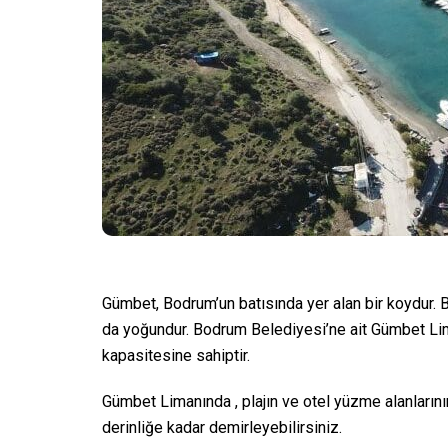
Gümbet, Bodrum’un batısında yer alan bir koydur. B
da yoğundur. Bodrum Belediyesi’ne ait Gümbet Li
kapasitesine sahiptir.
Gümbet Limanında , plajın ve otel yüzme alanlarının
derinliğe kadar demirleyebilirsiniz.