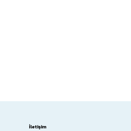
İletişim