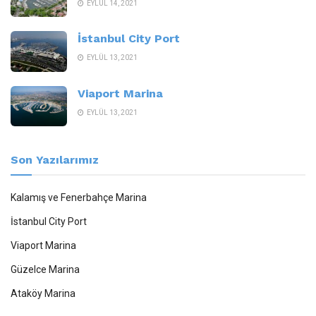
EYLÜL 14, 2021
İstanbul City Port
EYLÜL 13, 2021
Viaport Marina
EYLÜL 13, 2021
Son Yazılarımız
Kalamış ve Fenerbahçe Marina
İstanbul City Port
Viaport Marina
Güzelce Marina
Ataköy Marina