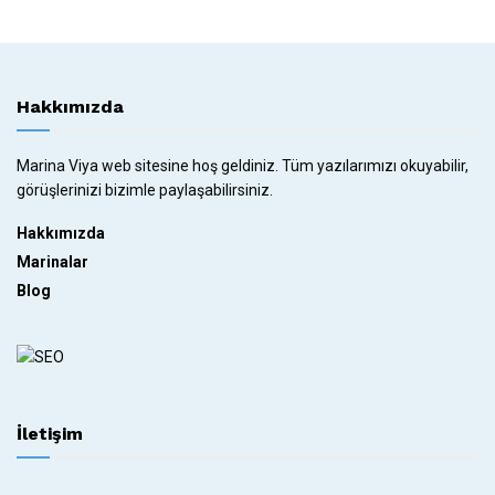
Hakkımızda
Marina Viya web sitesine hoş geldiniz. Tüm yazılarımızı okuyabilir,
görüşlerinizi bizimle paylaşabilirsiniz.
Hakkımızda
Marinalar
Blog
İletişim