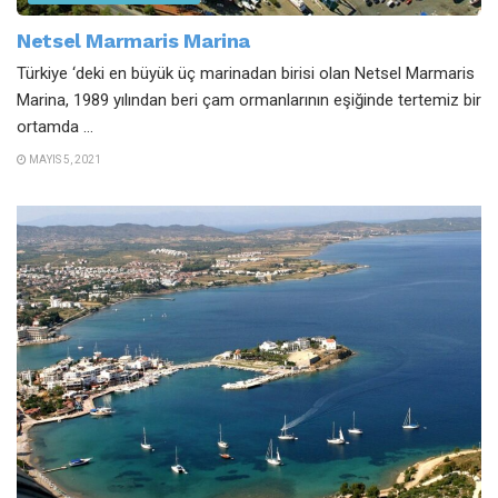
Netsel Marmaris Marina
Türkiye ‘deki en büyük üç marinadan birisi olan Netsel Marmaris
Marina, 1989 yılından beri çam ormanlarının eşiğinde tertemiz bir
ortamda ...
MAYIS 5, 2021