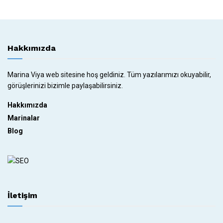
Hakkımızda
Marina Viya web sitesine hoş geldiniz. Tüm yazılarımızı okuyabilir,
görüşlerinizi bizimle paylaşabilirsiniz.
Hakkımızda
Marinalar
Blog
İletişim