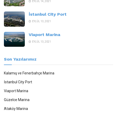
EYLÜL 14, 2021
İstanbul City Port
EYLÜL 13, 2021
Viaport Marina
EYLÜL 13, 2021
Son Yazılarımız
Kalamış ve Fenerbahçe Marina
İstanbul City Port
Viaport Marina
Güzelce Marina
Ataköy Marina