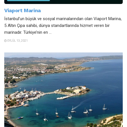
Viaport Marina
İstanbul’un büyük ve sosyal marinalarından olan Viaport Marina,
5 Altın Çıpa sahibi, dünya standartlarında hizmet veren bir
marinadır. Türkiye’nin en ...
EYLÜL 13, 2021