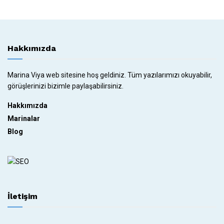
Hakkımızda
Marina Viya web sitesine hoş geldiniz. Tüm yazılarımızı okuyabilir,
görüşlerinizi bizimle paylaşabilirsiniz.
Hakkımızda
Marinalar
Blog
İletişim