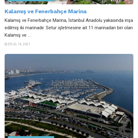
Kalamış ve Fenerbahçe Marina
Kalamış ve Fenerbahçe Marina, İstanbul Anadolu yakasında inşa
edilmiş iki marinadır. Setur işletmesine ait 11 marinadan biri olan
Kalamış ve ...
EYLÜL 14, 2021