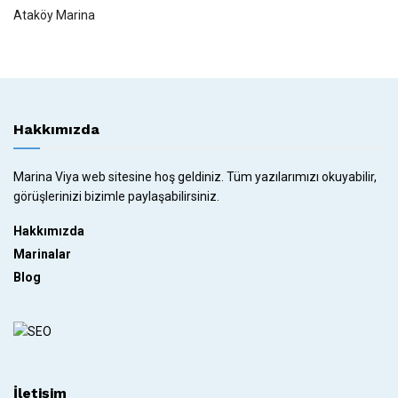
Ataköy Marina
Hakkımızda
Marina Viya web sitesine hoş geldiniz. Tüm yazılarımızı okuyabilir,
görüşlerinizi bizimle paylaşabilirsiniz.
Hakkımızda
Marinalar
Blog
İletişim