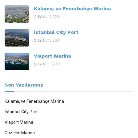
Kalamış ve Fenerbahçe Marina
EYLÜL 14, 2021
İstanbul City Port
EYLÜL 13, 2021
Viaport Marina
EYLÜL 13, 2021
Son Yazılarımız
Kalamış ve Fenerbahçe Marina
İstanbul City Port
Viaport Marina
Güzelce Marina