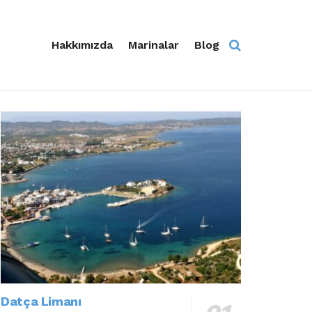
Hakkımızda
Marinalar
Blog
Datça Limanı